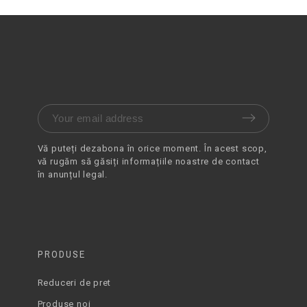
Vă puteți dezabona în orice moment. În acest scop,
vă rugăm să găsiți informațiile noastre de contact
în anunțul legal.
PRODUSE
Reduceri de pret
Produse noi