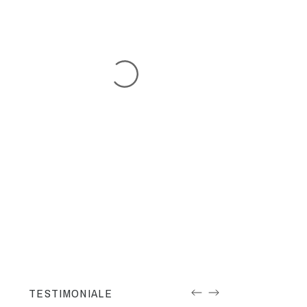
TESTIMONIALE