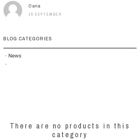
Oana
15 SEPTEMBER
BLOG CATEGORIES
News
There are no products in this
category