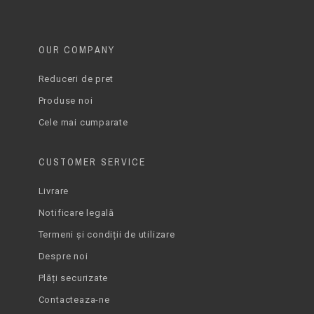
OUR COMPANY
Reduceri de pret
Produse noi
Cele mai cumparate
CUSTOMER SERVICE
Livrare
Notificare legală
Termeni și condiții de utilizare
Despre noi
Plăți securizate
Contacteaza-ne