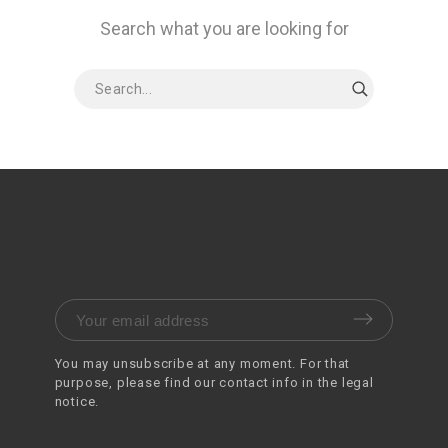
Search what you are looking for
You may unsubscribe at any moment. For that
purpose, please find our contact info in the legal
notice.