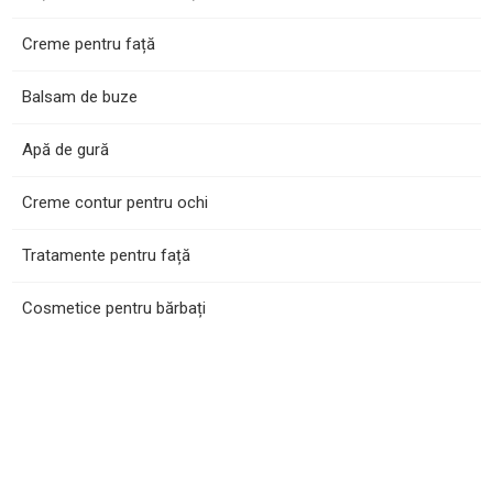
Creme pentru față
Balsam de buze
Apă de gură
Creme contur pentru ochi
Tratamente pentru față
Cosmetice pentru bărbați